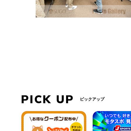
PICK UP
ピックアップ