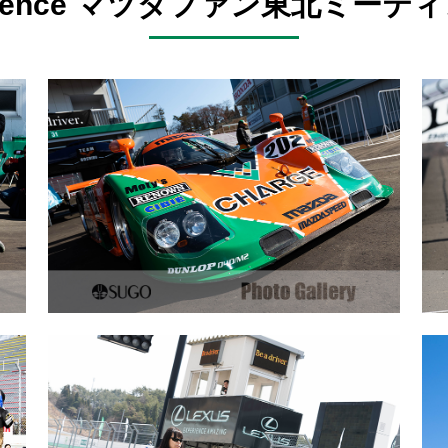
Experience マツダファン東北ミーティン