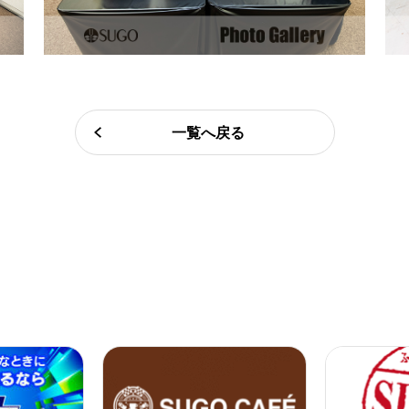
一覧へ戻る