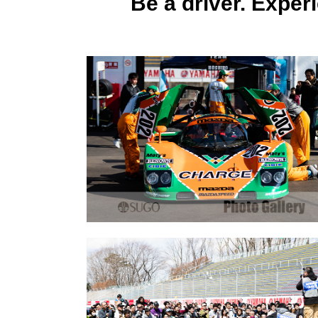
Be a driver. 