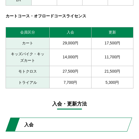
カートコース・オフロードコースライセンス
会員区分
入会
更新
カート
29,000円
17,500円
キッズバイク・キッ
14,000円
11,700円
ズカート
モトクロス
27,500円
21,500円
トライアル
7,700円
5,300円
入会・更新方法
入会