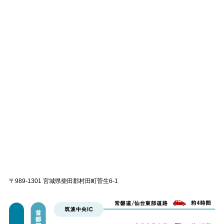
〒989-1301 宮城県柴田郡村田町菅生6-1