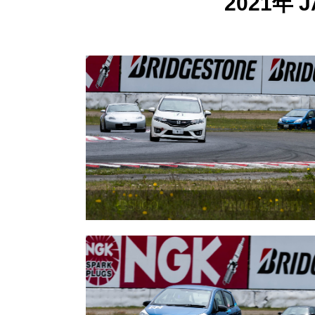
2021年