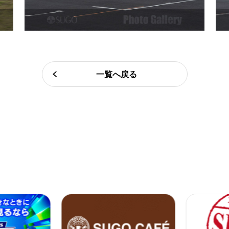
一覧へ戻る