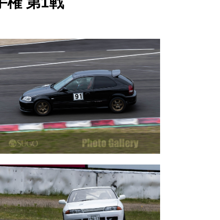
手権 第1戦