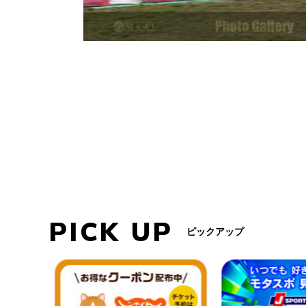
PICK UP
ピックアップ