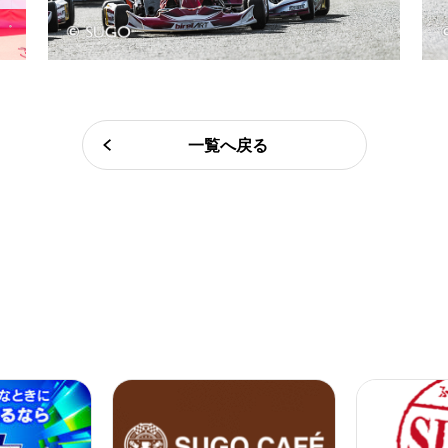
一覧へ戻る