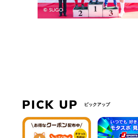
PICK UP
ピックアップ