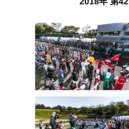
2018年 第