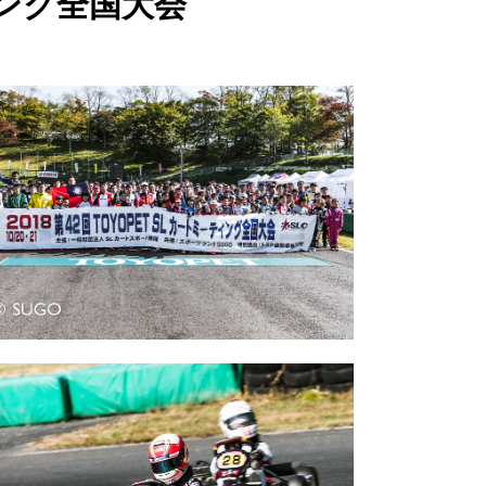
ティング全国大会