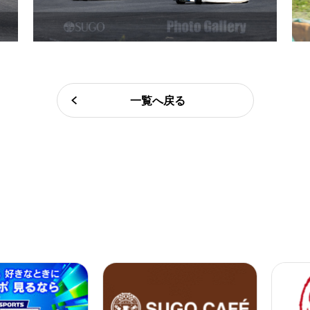
一覧へ戻る