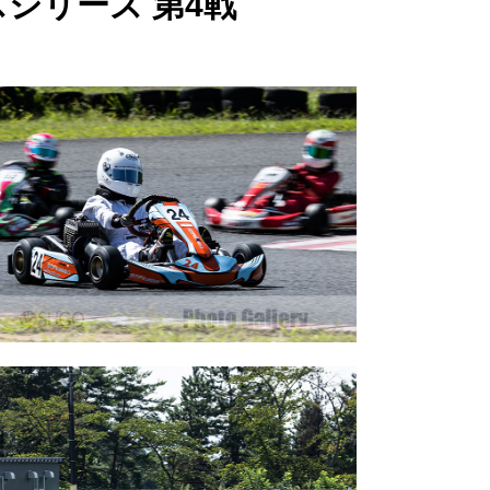
スシリーズ 第4戦