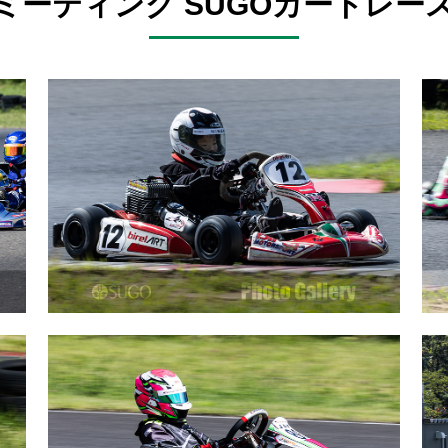
ートミーティング SUGOカートレー