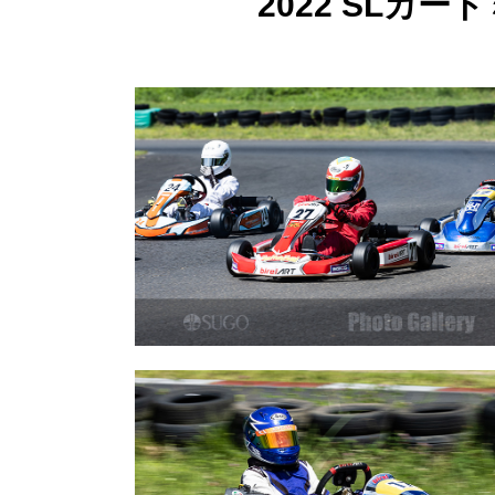
2022 SLカ