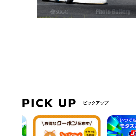
PICK UP
ピックアップ