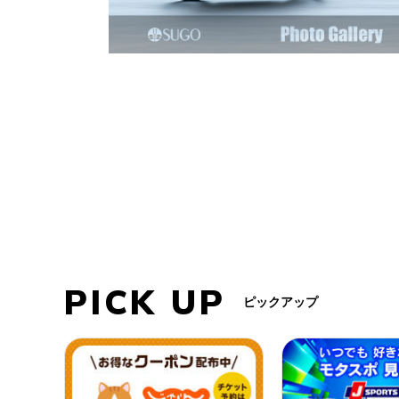
PICK UP
ピックアップ