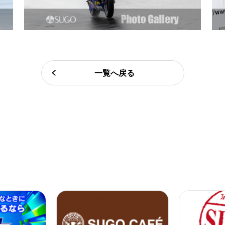
一覧へ戻る