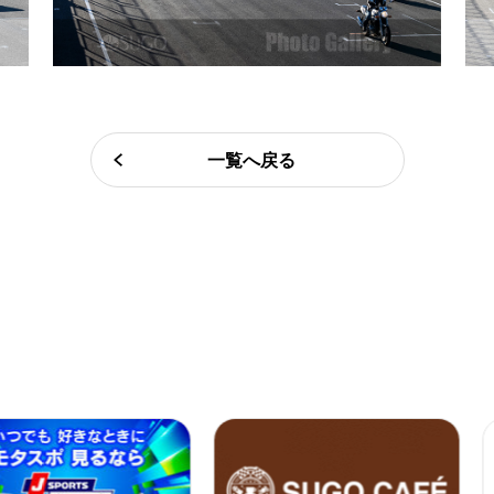
一覧へ戻る