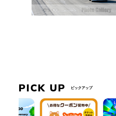
PICK UP
ピックアップ