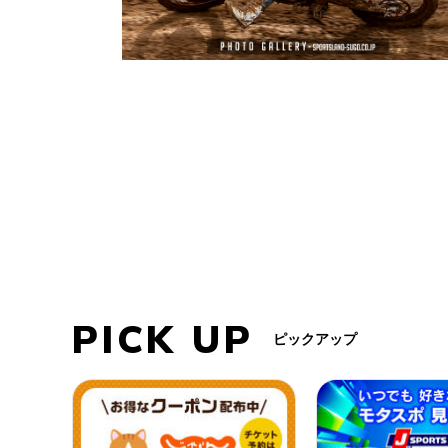
PICK UP
ピックアップ