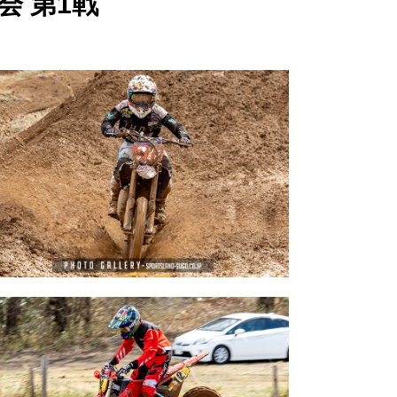
会 第1戦