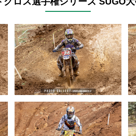
クロス選手権シリーズ SUGO大