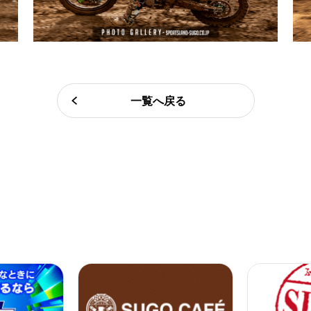
一覧へ戻る