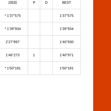
2回目
P
D
BEST
* 1'37"575
1'37"575
* 1'39"934
1'39"934
2'27"897
1'40"930
1'46"273
1
1'40"971
* 1'50"181
1'50"181