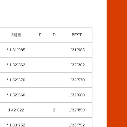
2回目
P
D
BEST
* 1'31"985
1'31"985
* 1'32"362
1'32"362
* 1'32"570
1'32"570
* 1'32"660
1'32"660
1'42"622
2
1'32"859
* 1'33"752
1'33"752