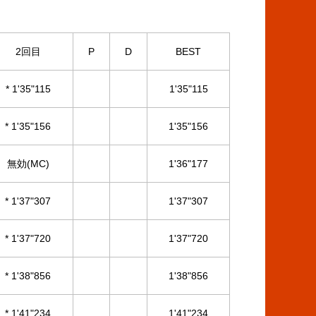
2回目
P
D
BEST
* 1'35"115
1'35"115
* 1'35"156
1'35"156
無効(MC)
1'36"177
* 1'37"307
1'37"307
* 1'37"720
1'37"720
* 1'38"856
1'38"856
* 1'41"234
1'41"234