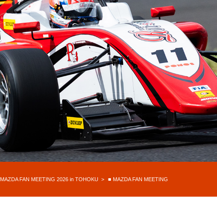
 FAN MEETING 2026 in TOHOKU
■ MAZDA FAN MEETING