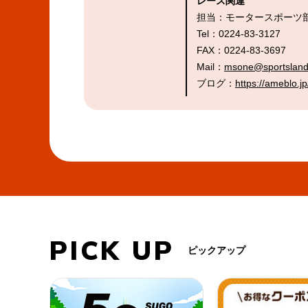
レース関連
担当：モータースポーツ
Tel：0224-83-3127
FAX：0224-83-3697
Mail：
msone@sportsland
ブログ：
https://ameblo.j
PICK UP
ピックアップ