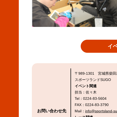
イ
〒989-1301 宮城県
スポーツランドSUGO
イベント関連
担当：佐々木
Tel：0224-83-5604
FAX：0224-83-3790
お問い合わせ先
Mail：
info@sportsland-su