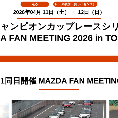
走る
レース参加（要ライセンス）
2026年04月 11日（土） ・ 12日（日）
GOチャンピオンカップレースシリ
A FAN MEETING 2026 in T
d1同日開催 MAZDA FAN MEETING