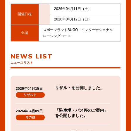
2026年04月11日（土）
開催日程
2026年04月12日（日）
スポーツランドSUGO インターナショナル
会場
レーシングコース
NEWS LIST
ニュースリスト
リザルトを公開しました。
2026年04月15日
リザルト
「駐車場・バス停のご案内」
2026年04月09日
を公開しました。
その他