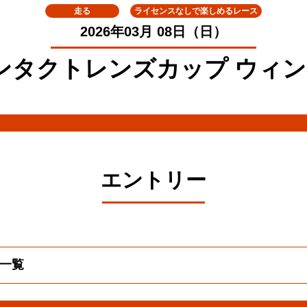
走る
ライセンスなしで楽しめるレース
2026年03月 08日（日）
イコンタクトレンズカップ ウィ
エントリー
者一覧