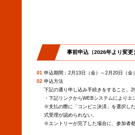
事前申込（2026年より変更
01
申込期間：2月13日（金）～2月20日（金
02
申込方法
下記の通り申し込み手続きをすること。20
・下記リンクからWEBシステムによりエ
※支払の際に「コンビニ決済」を選択し
式受理が認められない。
※エントリーが完了した場合に、参加者