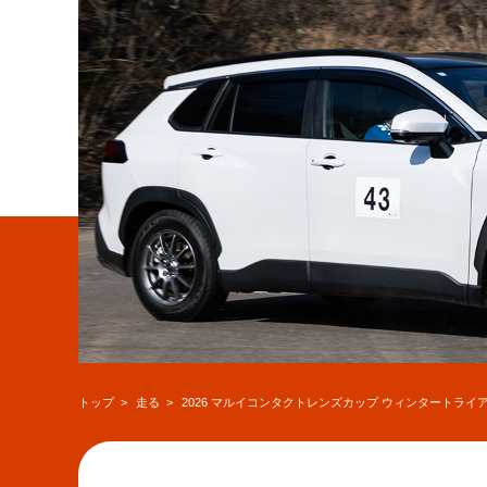
トップ
走る
2026 マルイコンタクトレンズカップ ウィンタートライ