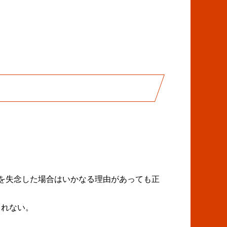
を失念した場合はいかなる理由があっても正
されない。