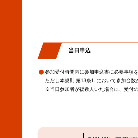
当日申込
参加受付時間内に参加申込書に必要事項
ただし本規則 第13条1. において参加
※当日参加者が複数人いた場合に、受付