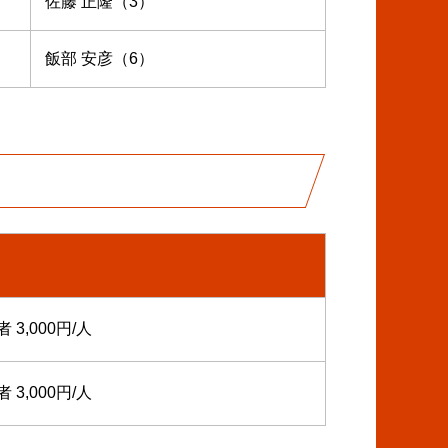
佐藤 正隆（3）
飯部 安彦（6）
 3,000円/人
 3,000円/人