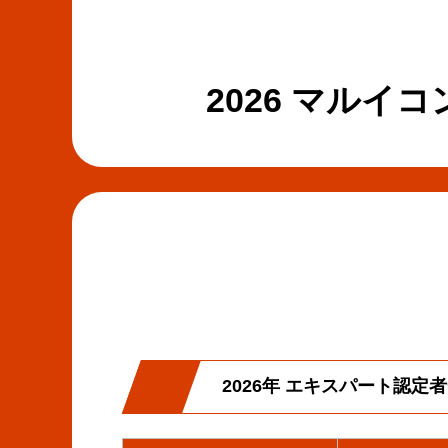
2026 マル
2026年 エキスパート認定