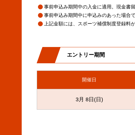
事前申込み期間中の入金に適用。現金書
事前申込み期間中に申込みのあった場合
上記金額には、スポーツ補償制度登録料
エントリー期間
開催日
3月 8日(日)