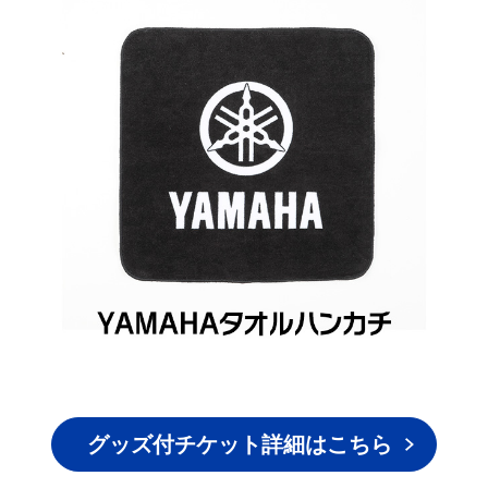
グッズ付チケット詳細はこちら