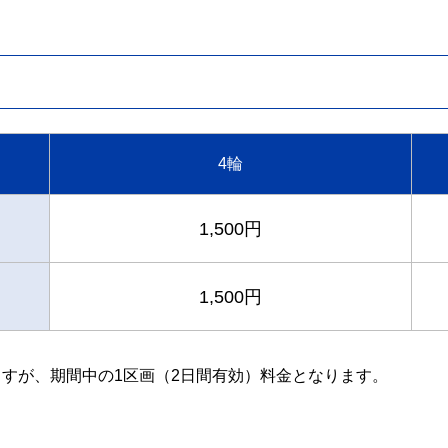
4輪
1,500円
1,500円
すが、期間中の1区画（2日間有効）料金となります。