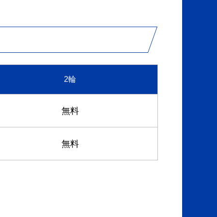
2輪
無料
無料