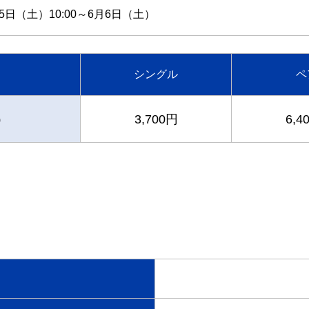
25日（土）10:00～6月6日（土）
シングル
ペ
）
3,700円
6,4