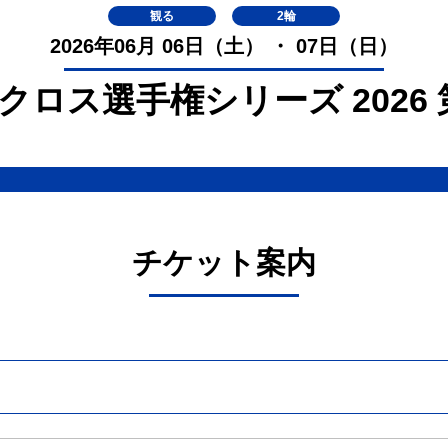
観る
2輪
2026年06月 06日（土） ・ 07日（日）
トクロス選手権シリーズ 2026 
チケット案内