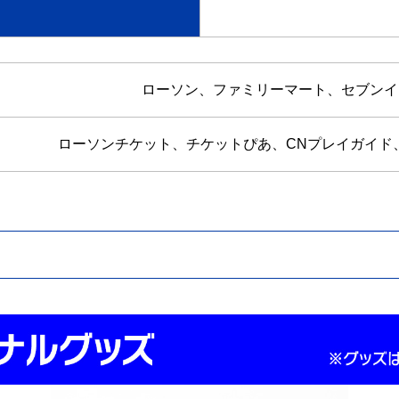
ローソン、ファミリーマート、セブンイ
ローソンチケット、チケットぴあ、CNプレイガイド、イー