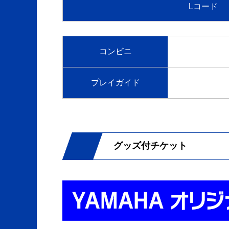
Lコード
コンビニ
プレイガイド
グッズ付チケット