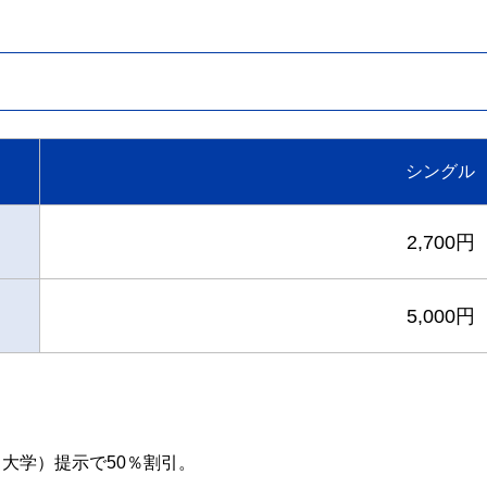
シングル
2,700円
5,000円
大学）提示で50％割引。