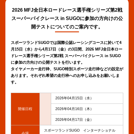
2026 MFJ全日本ロードレース選手権シリーズ第2戦
スーパーバイクレース in SUGOに参加の方向けの公
開テストについてのご案内です。
スポーツランドSUGOでは国際公認レーシングコースに於いて4
月15日（水）から4月17日（金）の3日間、2026 MFJ全日本ロー
ドレース選手権シリーズ第2戦 スーパーバイクレース in SUGO
に参加の方向けの公開テストを行います。
タイヤメーカー走行枠、SUGO特別スポーツ走行枠などの設定が
あります。それぞれ希望の走行枠へのお申し込みをお願いしま
す。
2026年04月15日（水）
開催日程
2026年04月16日（木）
2026年04月17日（金）
スポーツランドSUGO インターナショナル
会場