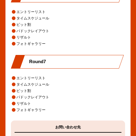
エントリーリスト
タイムスケジュール
ピット割
パドックレイアウト
リザルト
フォトギャラリー
Round7
エントリーリスト
タイムスケジュール
ピット割
パドックレイアウト
リザルト
フォトギャラリー
お問い合わせ先