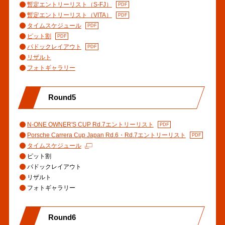
暫定エントリーリスト（S-FJ）
暫定エントリーリスト（VITA）
タイムスケジュール
ピット割
パドックレイアウト
リザルト
フォトギャラリー
Round5
N-ONE OWNER'S CUP Rd.7エントリーリスト
Porsche Carrera Cup Japan Rd.6・Rd.7エントリーリスト
タイムスケジュール
ピット割
パドックレイアウト
リザルト
フォトギャラリー
Round6