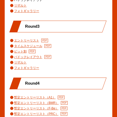
リザルト
フォトギャラリー
Round3
エントリーリスト
タイムスケジュール
ピット割
パドックレイアウト
リザルト
フォトギャラリー
Round4
暫定エントリーリスト（A1）
暫定エントリーリスト（BMR）
暫定エントリーリスト（F-Be）
暫定エントリーリスト（PRC）