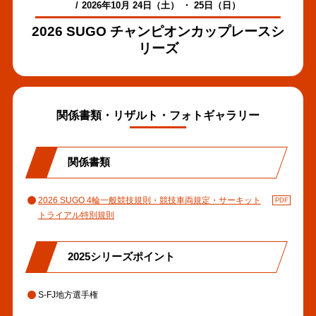
2026年10月 24日（土） ・ 25日（日）
2026 SUGO チャンピオンカップレースシ
リーズ
関係書類・リザルト・フォトギャラリー
関係書類
2026 SUGO 4輪一般競技規則・競技車両規定・サーキット
トライアル特別規則
2025シリーズポイント
S-FJ地方選手権